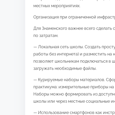
местных мероприятиях.
Организация при ограниченной инфраст
Для Знаменского важнее всего сделать 
по затратам.
— Локальная сеть школы. Создать прост
работы без интернета) и разместить на 
позволяет школьникам подключаться в 
загружать необходимые файлы.
— Курируемые наборы материалов. Сфо
практикума: измерительные приборы на 
Наборы можно формировать из доступны
школы или через местные социальные и
— Использование смартфонов как инстр