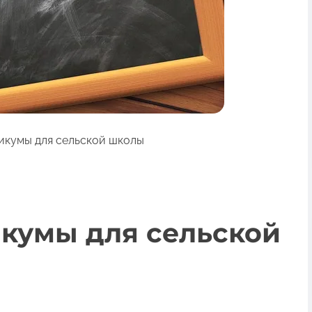
икумы для сельской школы
кумы для сельской