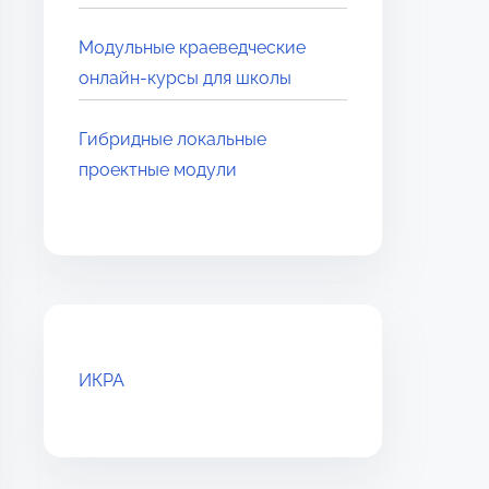
Модульные краеведческие
онлайн-курсы для школы
Гибридные локальные
проектные модули
ИКРА