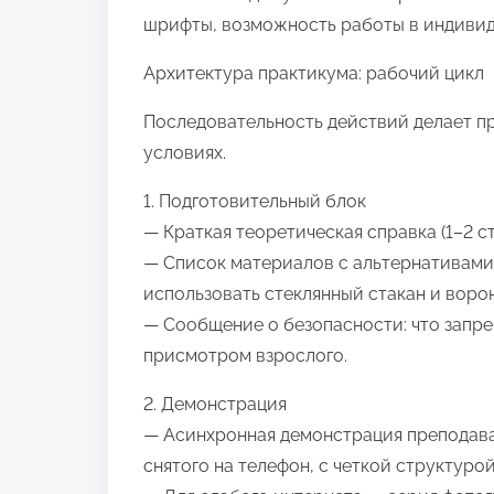
шрифты, возможность работы в индивид
Архитектура практикума: рабочий цикл
Последовательность действий делает 
условиях.
1. Подготовительный блок
— Краткая теоретическая справка (1–2 с
— Список материалов с альтернативами
использовать стеклянный стакан и ворон
— Сообщение о безопасности: что запре
присмотром взрослого.
2. Демонстрация
— Асинхронная демонстрация преподават
снятого на телефон, с четкой структурой