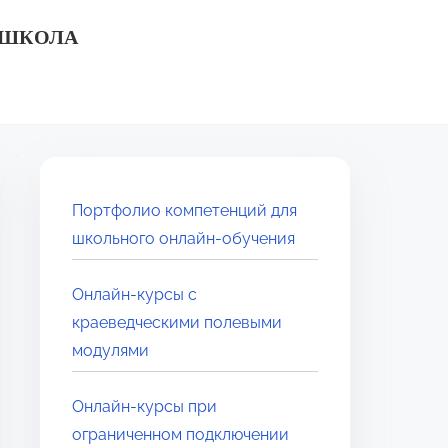
 ШКОЛА
Портфолио компетенций для
школьного онлайн‑обучения
Онлайн-курсы с
краеведческими полевыми
модулями
Онлайн‑курсы при
ограниченном подключении