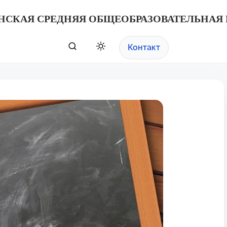
НСКАЯ СРЕДНЯЯ ОБЩЕОБРАЗОВАТЕЛЬНАЯ
Контакт