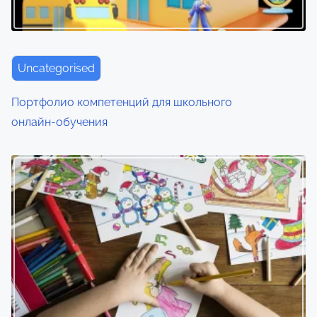
Uncategorised
Портфолио компетенций для школьного
онлайн‑обучения