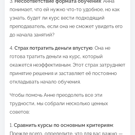
3.
Несоответствие формата обучения
: Анна
понимает, что ей нужно что-то удобное, но как
узнать, будет ли курс вести подходящий
преподаватель, если она не сможет увидеть его
до начала занятий?
4.
Страх потратить деньги впустую
: Она не
готова тратить деньги на курс, который
окажется неэффективным. Этот страх затрудняет
принятие решения и заставляет её постоянно
откладывать начало обучения.
Чтобы помочь Анне преодолеть все эти
трудности, мы собрали несколько ценных
советов:
1.
Сравнить курсы по основным критериям
:
Прежде всего, определите, что для вас важно —