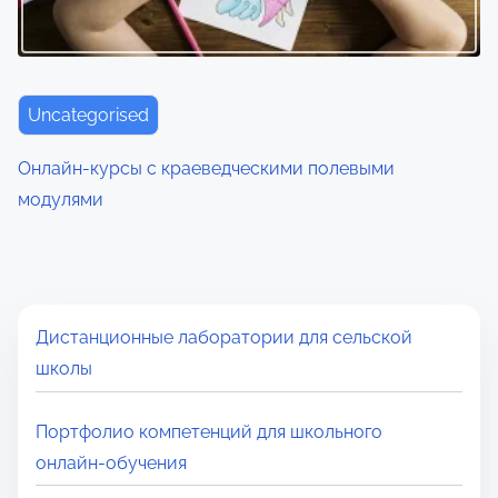
Uncategorised
Онлайн-курсы с краеведческими полевыми
модулями
Дистанционные лаборатории для сельской
школы
Портфолио компетенций для школьного
онлайн‑обучения