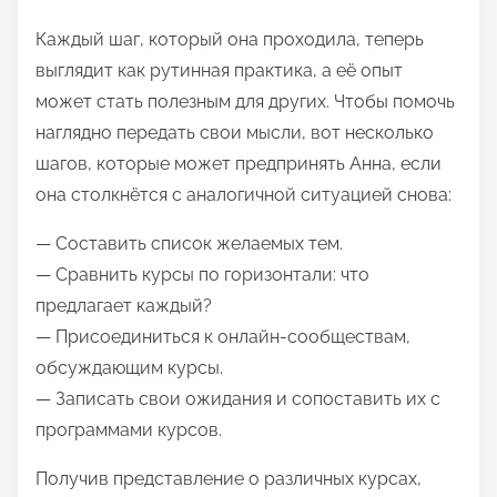
Каждый шаг, который она проходила, теперь
выглядит как рутинная практика, а её опыт
может стать полезным для других. Чтобы помочь
наглядно передать свои мысли, вот несколько
шагов, которые может предпринять Анна, если
она столкнётся с аналогичной ситуацией снова:
— Составить список желаемых тем.
— Сравнить курсы по горизонтали: что
предлагает каждый?
— Присоединиться к онлайн-сообществам,
обсуждающим курсы.
— Записать свои ожидания и сопоставить их с
программами курсов.
Получив представление о различных курсах,