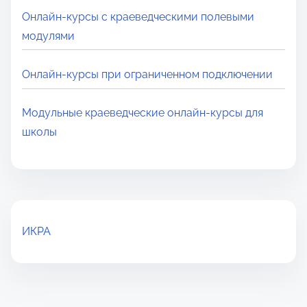
Онлайн-курсы с краеведческими полевыми
модулями
Онлайн‑курсы при ограниченном подключении
Модульные краеведческие онлайн-курсы для
школы
ИКРА