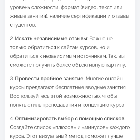
уровень сложности, формат (видео, текст или
живые занятия), наличие сертификации и отзывы
студентов.
2.
Искать независимые отзывы
: Важно не
только обратиться к сайтам курсов, но и
обратиться к независимым источникам. Так, вы
сможете получить более объективную картину.
3.
Провести пробное занятие
: Многие онлайн-
курсы предлагают бесплатные вводные занятия.
Воспользуйтесь этой возможностью, чтобы
понять стиль преподавания и концепцию курса.
4.
Оптимизировать выбор с помощью списков
:
Создайте список «плюсов» и «минусов» каждого
курса. Этот визуальный метод поможет лучше