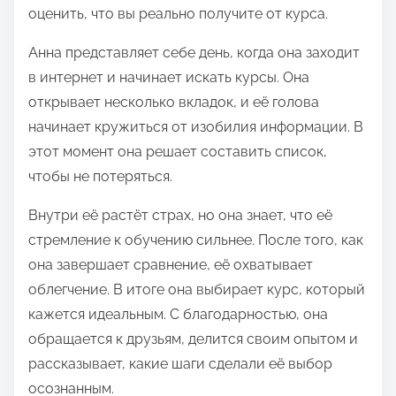
оценить, что вы реально получите от курса.
Анна представляет себе день, когда она заходит
в интернет и начинает искать курсы. Она
открывает несколько вкладок, и её голова
начинает кружиться от изобилия информации. В
этот момент она решает составить список,
чтобы не потеряться.
Внутри её растёт страх, но она знает, что её
стремление к обучению сильнее. После того, как
она завершает сравнение, её охватывает
облегчение. В итоге она выбирает курс, который
кажется идеальным. С благодарностью, она
обращается к друзьям, делится своим опытом и
рассказывает, какие шаги сделали её выбор
осознанным.