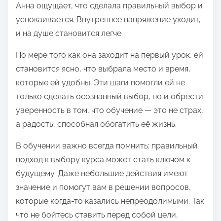
Анна ощущает, что сделала правильный выбор и
успокаивается. Внутреннее напряжение уходит,
и на душе становится легче.
По мере того как она заходит на первый урок, ей
становится ясно, что выбрала место и время,
которые ей удобны. Эти шаги помогли ей не
только сделать осознанный выбор, но и обрести
уверенность в том, что обучение — это не страх,
а радость, способная обогатить её жизнь.
В обучении важно всегда помнить: правильный
подход к выбору курса может стать ключом к
будущему. Даже небольшие действия имеют
значение и помогут вам в решении вопросов,
которые когда-то казались непреодолимыми. Так
что не бойтесь ставить перед собой цели,