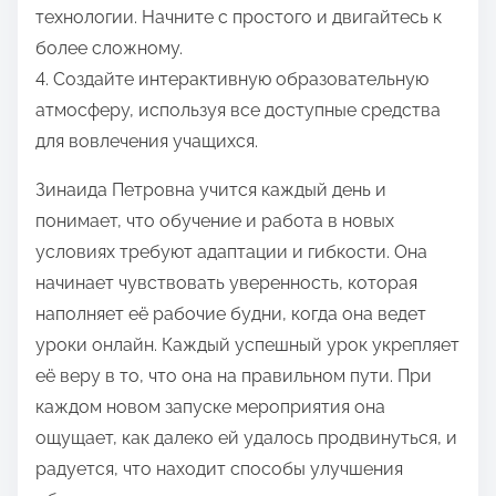
технологии. Начните с простого и двигайтесь к
более сложному.
4. Создайте интерактивную образовательную
атмосферу, используя все доступные средства
для вовлечения учащихся.
Зинаида Петровна учится каждый день и
понимает, что обучение и работа в новых
условиях требуют адаптации и гибкости. Она
начинает чувствовать уверенность, которая
наполняет её рабочие будни, когда она ведет
уроки онлайн. Каждый успешный урок укрепляет
её веру в то, что она на правильном пути. При
каждом новом запуске мероприятия она
ощущает, как далеко ей удалось продвинуться, и
радуется, что находит способы улучшения