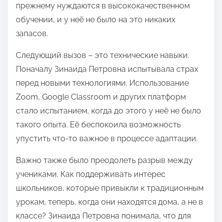
прежнему нуждаются в высококачественном
обучении, и у неё не было на это никаких
запасов.
Следующий вызов – это технические навыки.
Поначалу Зинаида Петровна испытывала страх
перед новыми технологиями. Использование
Zoom, Google Classroom и других платформ
стало испытанием, когда до этого у неё не было
такого опыта. Её беспокоила возможность
упустить что-то важное в процессе адаптации.
Важно также было преодолеть разрыв между
учениками. Как поддерживать интерес
школьников, которые привыкли к традиционным
урокам, теперь, когда они находятся дома, а не в
классе? Зинаида Петровна понимала, что для