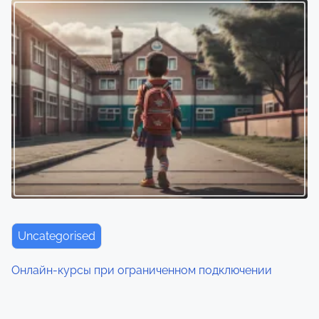
Uncategorised
Онлайн‑курсы при ограниченном подключении