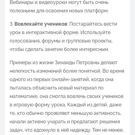
Вебинары и видеоуроки могут быть очень
полезными для освоения новых платформ.
3.
Вовлекайте учеников
: Постарайтесь вести
урок в интерактивной форме. Используйте
голосования, форумы и групповые проекты,
чтобы сделать занятие более интересным.
Примеры из жизни Зинаиды Петровны делают
нелегкость изменений более понятной. Во время
одного из первых онлайн-занятий, когда она
пыталась объяснить новый материал по
математике, она смогла вовлечь своих учеников
в игровую форму урока. Каждый из детей, даже
те, кто обычно проявляют меньшую активность,
начали активно учарать и предлагают решения
задач, что вдохнуло в неё надежду. Тем не менее,