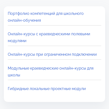
Портфолио компетенций для школьного
онлайн‑обучения
Онлайн-курсы с краеведческими полевыми
модулями
Онлайн‑курсы при ограниченном подключении
Модульные краеведческие онлайн-курсы для
школы
Гибридные локальные проектные модули