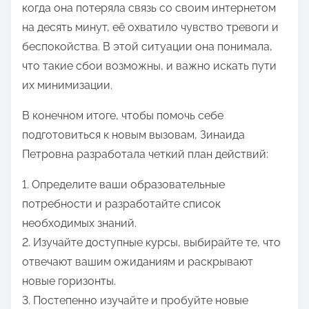
когда она потеряла связь со своим интернетом
на десять минут, её охватило чувство тревоги и
беспокойства. В этой ситуации она понимала,
что такие сбои возможны, и важно искать пути
их минимизации.
В конечном итоге, чтобы помочь себе
подготовиться к новым вызовам, Зинаида
Петровна разработала четкий план действий:
1. Определите ваши образовательные
потребности и разработайте список
необходимых знаний.
2. Изучайте доступные курсы, выбирайте те, что
отвечают вашим ожиданиям и раскрывают
новые горизонты.
3. Постепенно изучайте и пробуйте новые