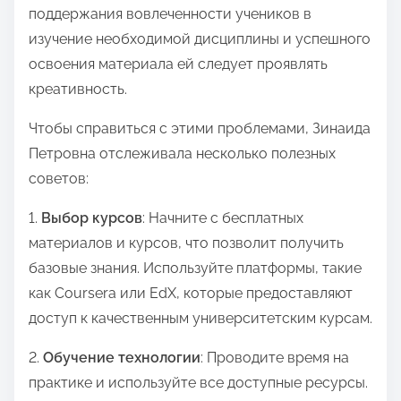
поддержания вовлеченности учеников в
изучение необходимой дисциплины и успешного
освоения материала ей следует проявлять
креативность.
Чтобы справиться с этими проблемами, Зинаида
Петровна отслеживала несколько полезных
советов:
1.
Выбор курсов
: Начните с бесплатных
материалов и курсов, что позволит получить
базовые знания. Используйте платформы, такие
как Coursera или EdX, которые предоставляют
доступ к качественным университетским курсам.
2.
Обучение технологии
: Проводите время на
практике и используйте все доступные ресурсы.