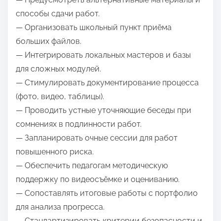
способы сдачи работ.
— Организовать школьный пункт приёма
больших файлов.
— Интегрировать локальных мастеров и базы
для сложных модулей.
— Стимулировать документирование процесса
(фото, видео, таблицы).
— Проводить устные уточняющие беседы при
сомнениях в подлинности работ.
— Запланировать очные сессии для работ
повышенного риска.
— Обеспечить педагогам методическую
поддержку по видеосъёмке и оцениванию.
— Сопоставлять итоговые работы с портфолио
для анализа прогресса.
— Стандартизировать критерии безопасности и