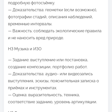
подробную фотосъёмку.
— Доказательства: геометки (если возможно),
фотографии стадий, описания наблюдений,
временные интервалы.
— Важность: соблюдать экологические правила
и не наносить вред природе.
H3 Музыка и ИЗО
— Задание: выступление или постановка,
создание композиции, портфолио работ.
— Доказательства: аудио- или видеозапись
выступления, эскизы, пояснительная записка о
приёмах и инструментах.
— Оценка: выразительность, техника,
соответствие заданию, уровень артикуляции.