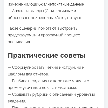
измерений/ошибки/непонятные данные.
— Анализ и выводы (0–4): логичные и
обоснованные/неполные/отсутствуют.
Такие сценарии помогают выстроить
предсказуемый и прозрачный процесс
оценивания.
Практические советы
— Сформулировать чёткие инструкции и
шаблоны для отчётов.
— Разбивать задания на короткие модули с
промежуточными доказательствами.
— Создавать рубрики с описанными уровнями
владения.
— Предусмотреть альтернативные материалы и