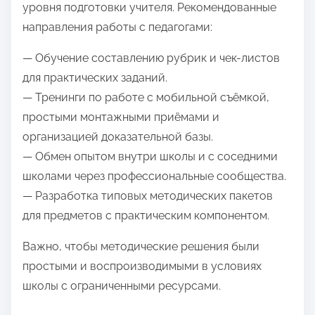
уровня подготовки учителя. Рекомендованные
направления работы с педагогами:
— Обучение составлению рубрик и чек-листов
для практических заданий.
— Тренинги по работе с мобильной съёмкой,
простыми монтажными приёмами и
организацией доказательной базы.
— Обмен опытом внутри школы и с соседними
школами через профессиональные сообщества.
— Разработка типовых методических пакетов
для предметов с практическим компонентом.
Важно, чтобы методические решения были
простыми и воспроизводимыми в условиях
школы с ограниченными ресурсами.