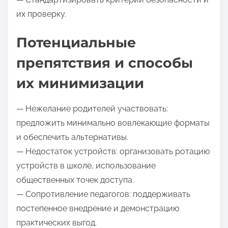
их проверку.
Потенциальные
препятствия и способы
их минимизации
— Нежелание родителей участвовать:
предложить минимально вовлекающие форматы
и обеспечить альтернативы.
— Недостаток устройств: организовать ротацию
устройств в школе, использование
общественных точек доступа.
— Сопротивление педагогов: поддерживать
постепенное внедрение и демонстрацию
практических выгод.