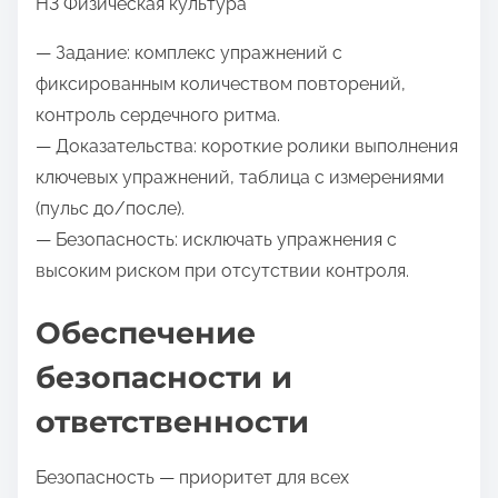
H3 Физическая культура
— Задание: комплекс упражнений с
фиксированным количеством повторений,
контроль сердечного ритма.
— Доказательства: короткие ролики выполнения
ключевых упражнений, таблица с измерениями
(пульс до/после).
— Безопасность: исключать упражнения с
высоким риском при отсутствии контроля.
Обеспечение
безопасности и
ответственности
Безопасность — приоритет для всех