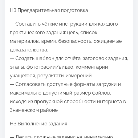
H3 Предварительная подготовка
— Составить чёткие инструкции для каждого
практического задания: цель, список
материалов, время, безопасность, ожидаемые
доказательства.
— Создать шаблон для отчёта: заголовок задания,
этапы, фотографии/видео, комментарии
учащегося, результаты измерений.
— Согласовать доступные форматы загрузки и
максимально допустимый размер файлов,
исходя из пропускной способности интернета в
Знаменском районе.
H3 Выполнение задания
— Делить сложные задания на минимально