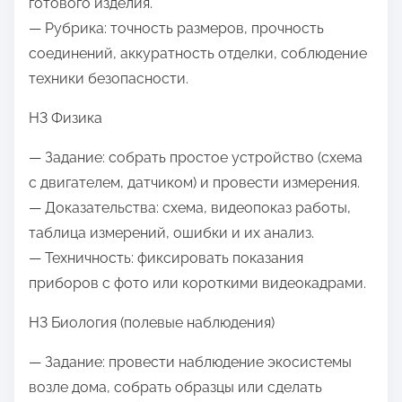
готового изделия.
— Рубрика: точность размеров, прочность
соединений, аккуратность отделки, соблюдение
техники безопасности.
H3 Физика
— Задание: собрать простое устройство (схема
с двигателем, датчиком) и провести измерения.
— Доказательства: схема, видеопоказ работы,
таблица измерений, ошибки и их анализ.
— Техничность: фиксировать показания
приборов с фото или короткими видеокадрами.
H3 Биология (полевые наблюдения)
— Задание: провести наблюдение экосистемы
возле дома, собрать образцы или сделать