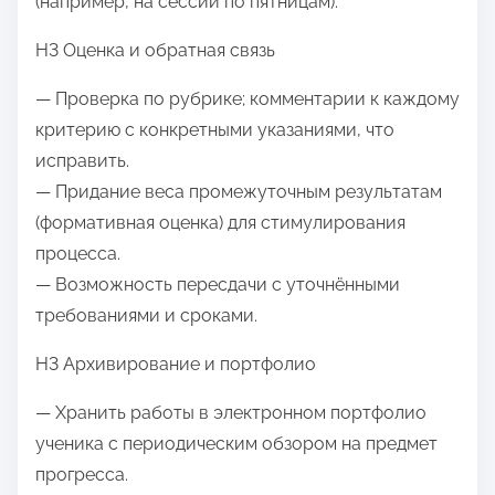
(например, на сессии по пятницам).
H3 Оценка и обратная связь
— Проверка по рубрике; комментарии к каждому
критерию с конкретными указаниями, что
исправить.
— Придание веса промежуточным результатам
(формативная оценка) для стимулирования
процесса.
— Возможность пересдачи с уточнёнными
требованиями и сроками.
H3 Архивирование и портфолио
— Хранить работы в электронном портфолио
ученика с периодическим обзором на предмет
прогресса.