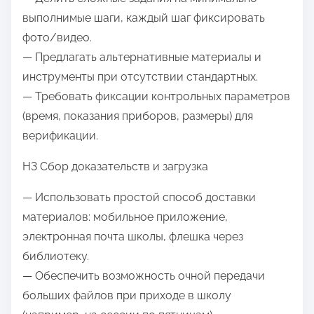
выполнимые шаги, каждый шаг фиксировать
фото/видео.
— Предлагать альтернативные материалы и
инструменты при отсутствии стандартных.
— Требовать фиксации контрольных параметров
(время, показания приборов, размеры) для
верификации.
H3 Сбор доказательств и загрузка
— Использовать простой способ доставки
материалов: мобильное приложение,
электронная почта школы, флешка через
библиотеку.
— Обеспечить возможность очной передачи
больших файлов при приходе в школу