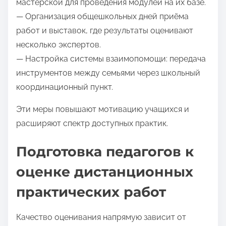
мастерской для проведения модулей на их базе.
— Организация общешкольных дней приёма
работ и выставок, где результаты оценивают
несколько экспертов.
— Настройка системы взаимопомощи: передача
инструментов между семьями через школьный
координационный пункт.
Эти меры повышают мотивацию учащихся и
расширяют спектр доступных практик.
Подготовка педагогов к
оценке дистанционных
практических работ
Качество оценивания напрямую зависит от