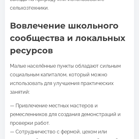
сельхозтехники.
Вовлечение школьного
сообщества и локальных
ресурсов
Малые населённые пункты обладают сильным
социальным капиталом, который можно
использовать для улучшения практических
занятий:
— Привлечение местных мастеров и
ремесленников для создания демонстраций и
проверки работ.
— Сотрудничество с фермой, цехом или