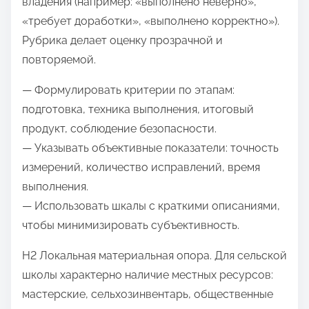
владения (например: «выполнено неверно»,
«требует доработки», «выполнено корректно»).
Рубрика делает оценку прозрачной и
повторяемой.
— Формулировать критерии по этапам:
подготовка, техника выполнения, итоговый
продукт, соблюдение безопасности.
— Указывать объективные показатели: точность
измерений, количество исправлений, время
выполнения.
— Использовать шкалы с краткими описаниями,
чтобы минимизировать субъективность.
H2 Локальная материальная опора. Для сельской
школы характерно наличие местных ресурсов:
мастерские, сельхозинвентарь, общественные