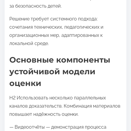
за безопасность детей.
Решение требует системного подхода:
сочетания технических, педагогических и
организационных мер, адаптированных к
локальной среде.
Основные компоненты
устойчивой модели
оценки
H2 Использовать несколько параллельных
каналов доказательств. Комбинация материалов
повышает надёжность оценки.
— Видеоотчёты — демонстрация процесса