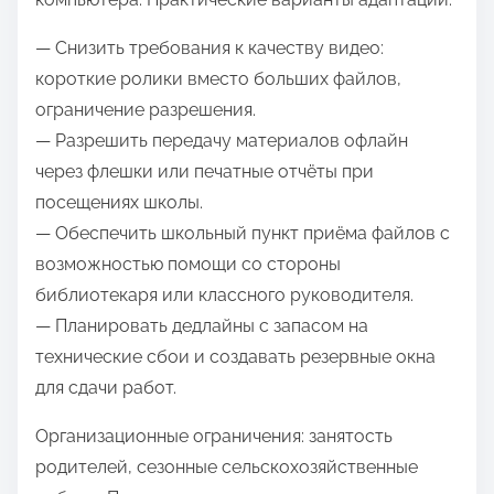
— Снизить требования к качеству видео:
короткие ролики вместо больших файлов,
ограничение разрешения.
— Разрешить передачу материалов офлайн
через флешки или печатные отчёты при
посещениях школы.
— Обеспечить школьный пункт приёма файлов с
возможностью помощи со стороны
библиотекаря или классного руководителя.
— Планировать дедлайны с запасом на
технические сбои и создавать резервные окна
для сдачи работ.
Организационные ограничения: занятость
родителей, сезонные сельскохозяйственные