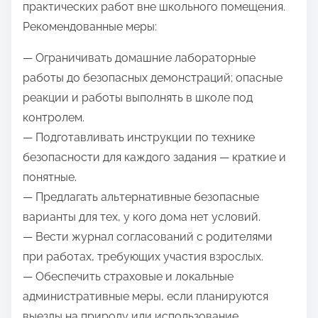
практических работ вне школьного помещения.
Рекомендованные меры:
— Ограничивать домашние лабораторные
работы до безопасных демонстраций; опасные
реакции и работы выполнять в школе под
контролем.
— Подготавливать инструкции по технике
безопасности для каждого задания — краткие и
понятные.
— Предлагать альтернативные безопасные
варианты для тех, у кого дома нет условий.
— Вести журнал согласований с родителями
при работах, требующих участия взрослых.
— Обеспечить страховые и локальные
административные меры, если планируются
выезды на природу или использование