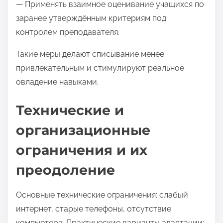
— Применять взаимное оценивание учащихся по
заранее утверждённым критериям под
контролем преподавателя.
Такие меры делают списывание менее
привлекательным и стимулируют реальное
овладение навыками.
Технические и
организационные
ограничения и их
преодоление
Основные технические ограничения: слабый
интернет, старые телефоны, отсутствие
компьютера. Практические варианты адаптации: