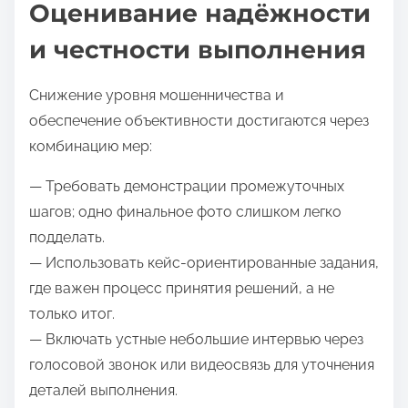
Оценивание надёжности
и честности выполнения
Снижение уровня мошенничества и
обеспечение объективности достигаются через
комбинацию мер:
— Требовать демонстрации промежуточных
шагов; одно финальное фото слишком легко
подделать.
— Использовать кейс-ориентированные задания,
где важен процесс принятия решений, а не
только итог.
— Включать устные небольшие интервью через
голосовой звонок или видеосвязь для уточнения
деталей выполнения.