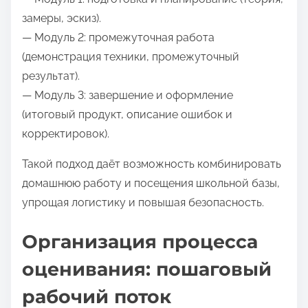
замеры, эскиз).
— Модуль 2: промежуточная работа
(демонстрация техники, промежуточный
результат).
— Модуль 3: завершение и оформление
(итоговый продукт, описание ошибок и
корректировок).
Такой подход даёт возможность комбинировать
домашнюю работу и посещения школьной базы,
упрощая логистику и повышая безопасность.
Организация процесса
оценивания: пошаговый
рабочий поток