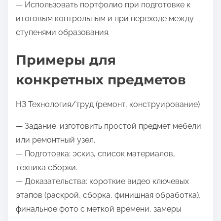
— Использовать портфолио при подготовке к
итоговым контрольным и при переходе между
ступенями образования.
Примеры для
конкретных предметов
H3 Технология/труд (ремонт, конструирование)
— Задание: изготовить простой предмет мебели
или ремонтный узел.
— Подготовка: эскиз, список материалов,
техника сборки.
— Доказательства: короткие видео ключевых
этапов (раскрой, сборка, финишная обработка),
финальное фото с меткой времени, замеры