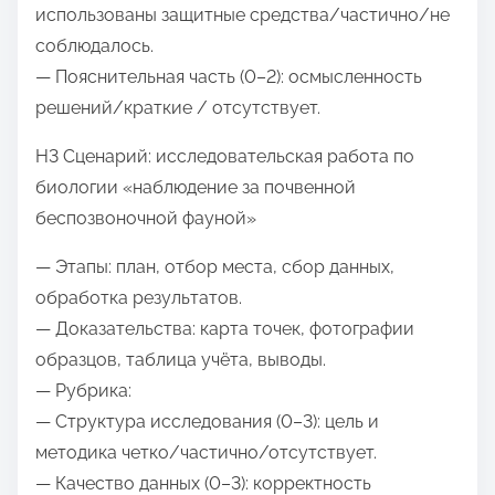
использованы защитные средства/частично/не
соблюдалось.
— Пояснительная часть (0–2): осмысленность
решений/краткие / отсутствует.
H3 Сценарий: исследовательская работа по
биологии «наблюдение за почвенной
беспозвоночной фауной»
— Этапы: план, отбор места, сбор данных,
обработка результатов.
— Доказательства: карта точек, фотографии
образцов, таблица учёта, выводы.
— Рубрика:
— Структура исследования (0–3): цель и
методика четко/частично/отсутствует.
— Качество данных (0–3): корректность