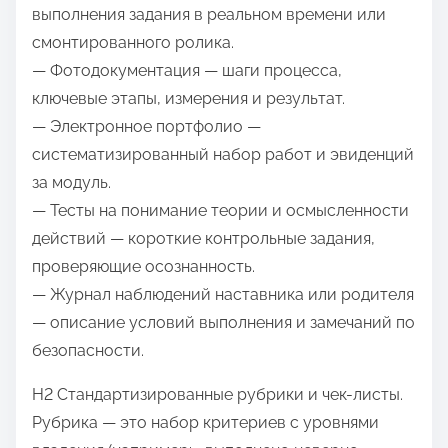
выполнения задания в реальном времени или
смонтированного ролика.
— Фотодокументация — шаги процесса,
ключевые этапы, измерения и результат.
— Электронное портфолио —
систематизированный набор работ и эвиденций
за модуль.
— Тесты на понимание теории и осмысленности
действий — короткие контрольные задания,
проверяющие осознанность.
— Журнал наблюдений наставника или родителя
— описание условий выполнения и замечаний по
безопасности.
H2 Стандартизированные рубрики и чек-листы.
Рубрика — это набор критериев с уровнями