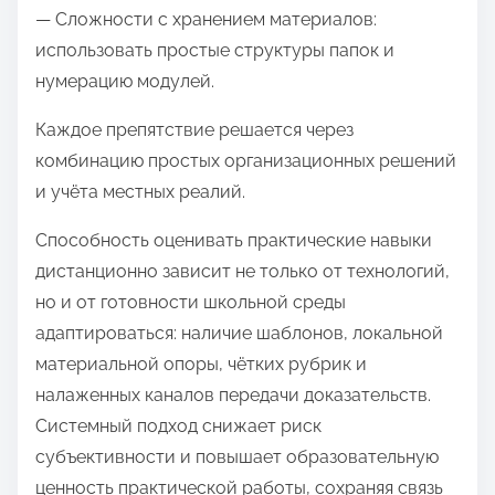
— Сложности с хранением материалов:
использовать простые структуры папок и
нумерацию модулей.
Каждое препятствие решается через
комбинацию простых организационных решений
и учёта местных реалий.
Способность оценивать практические навыки
дистанционно зависит не только от технологий,
но и от готовности школьной среды
адаптироваться: наличие шаблонов, локальной
материальной опоры, чётких рубрик и
налаженных каналов передачи доказательств.
Системный подход снижает риск
субъективности и повышает образовательную
ценность практической работы, сохраняя связь