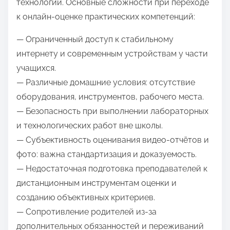
технологии. Основные сложности при переходе
к онлайн-оценке практических компетенций:
— Ограниченный доступ к стабильному
интернету и современным устройствам у части
учащихся.
— Различные домашние условия: отсутствие
оборудования, инструментов, рабочего места.
— Безопасность при выполнении лабораторных
и технологических работ вне школы.
— Субъективность оценивания видео-отчётов и
фото: важна стандартизация и доказуемость.
— Недостаточная подготовка преподавателей к
дистанционным инструментам оценки и
созданию объективных критериев.
— Сопротивление родителей из-за
дополнительных обязанностей и переживаний