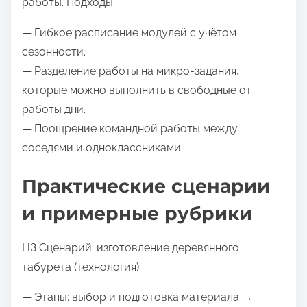
работы. Подходы:
— Гибкое расписание модулей с учётом
сезонности.
— Разделение работы на микро-задания,
которые можно выполнить в свободные от
работы дни.
— Поощрение командной работы между
соседями и одноклассниками.
Практические сценарии
и примерные рубрики
H3 Сценарий: изготовление деревянного
табурета (технология)
— Этапы: выбор и подготовка материала →