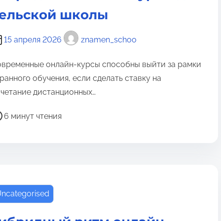
ельской школы
15 апреля 2026
znamen_schoo
временные онлайн-курсы способны выйти за рамки
ранного обучения, если сделать ставку на
четание дистанционных…
6 минут чтения
ncategorised