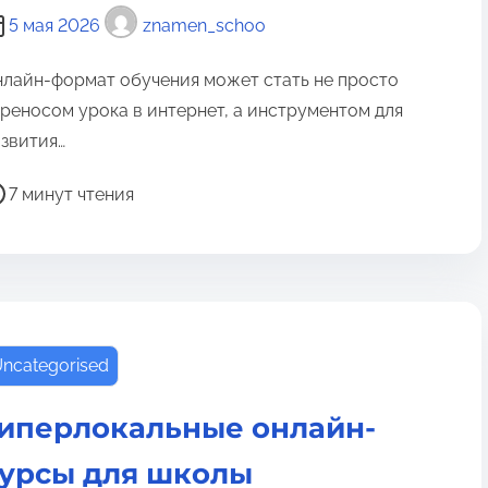
5 мая 2026
znamen_schoo
лайн-формат обучения может стать не просто
реносом урока в интернет, а инструментом для
звития…
7 минут чтения
ncategorised
иперлокальные онлайн-
урсы для школы