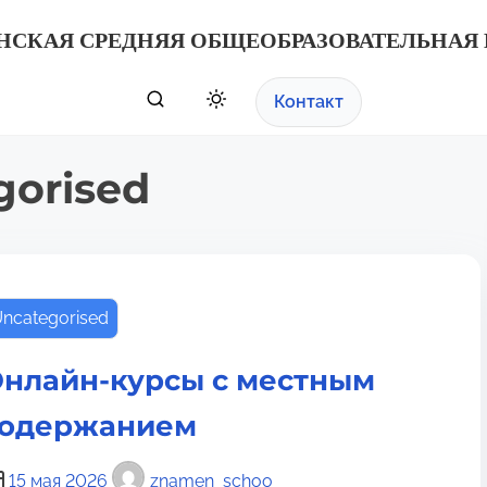
НСКАЯ СРЕДНЯЯ ОБЩЕОБРАЗОВАТЕЛЬНАЯ
Контакт
gorised
ncategorised
нлайн‑курсы с местным
содержанием
15 мая 2026
znamen_schoo