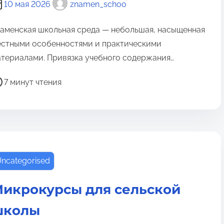
10 мая 2026
znamen_schoo
аменская школьная среда — небольшая, насыщенная
стными особенностями и практическими
териалами. Привязка учебного содержания…
7 минут чтения
ncategorised
икрокурсы для сельской
школы