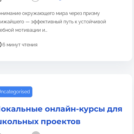
онимание окружающего мира через призму
ижайшего — эффективный путь к устойчивой
ебной мотивации и…
6 минут чтения
ncategorised
окальные онлайн‑курсы для
кольных проектов