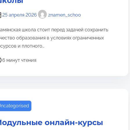
школы
25 апреля 2026
znamen_schoo
амянская школа стоит перед задачей сохранить
чество образования в условиях ограниченных
сурсов и плотного…
6 минут чтения
ncategorised
одульные онлайн‑курсы