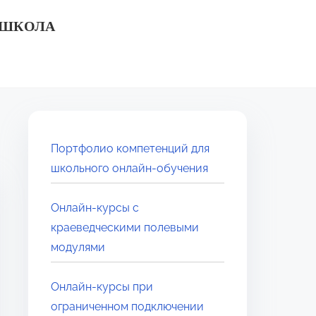
 ШКОЛА
Портфолио компетенций для
школьного онлайн‑обучения
Онлайн-курсы с
краеведческими полевыми
модулями
Онлайн‑курсы при
ограниченном подключении