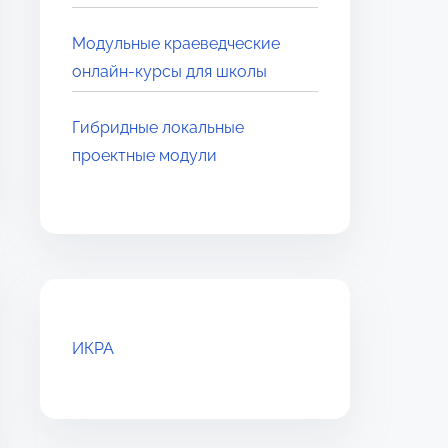
Модульные краеведческие
онлайн-курсы для школы
Гибридные локальные
проектные модули
ИКРА