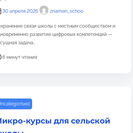
30 апреля 2026
znamen_schoo
хранение связи школы с местным сообществом и
новременно развитие цифровых компетенций —
сущная задача…
6 минут чтения
ncategorised
икро-курсы для сельской